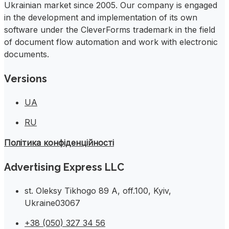
Ukrainian market since 2005. Our company is engaged
in the development and implementation of its own
software under the CleverForms trademark in the field
of document flow automation and work with electronic
documents.
Versions
UA
RU
Політика конфіденційності
Advertising Express LLC
st. Oleksy Tikhogo 89 A, off.100, Kyiv,
Ukraine03067
+38 (050) 327 34 56