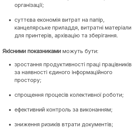
організації;
суттєва економія витрат на папір,
канцелярське приладдя, витратні матеріали
для принтерів, архівацію та зберігання.
Якісними показниками
можуть бути:
зростання продуктивності праці працівників
за наявності єдиного інформаційного
простору;
спрощення процесів колективної роботи;
ефективний контроль за виконанням;
зниження ризиків втрати документів;