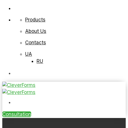
Products
About Us
Contacts
UA
RU
Consultation