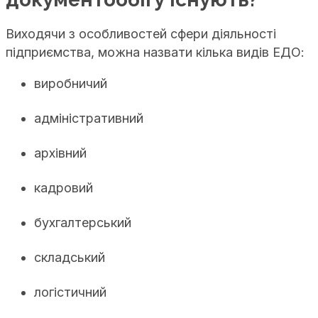
Виходячи з особливостей сфери діяльності
підприємства, можна назвати кілька видів ЕДО:
виробничий
адміністративний
архівний
кадровий
бухгалтерський
складський
логістичний