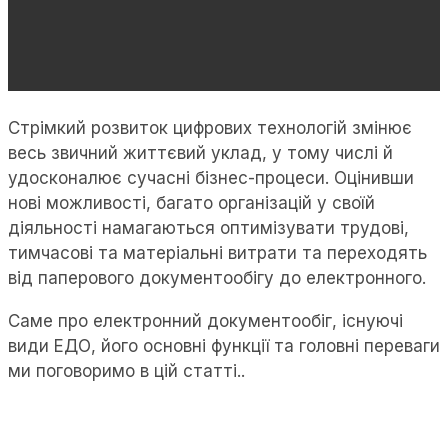
Стрімкий розвиток цифрових технологій змінює
весь звичний життєвий уклад, у тому числі й
удосконалює сучасні бізнес-процеси. Оцінивши
нові можливості, багато організацій у своїй
діяльності намагаються оптимізувати трудові,
тимчасові та матеріальні витрати та переходять
від паперового документообігу до електронного.
Саме про електронний документообіг, існуючі
види ЕДО, його основні функції та головні переваги
ми поговоримо в цій статті..